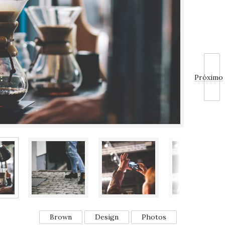
Próximo
Brown
Design
Photos