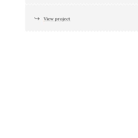
View project