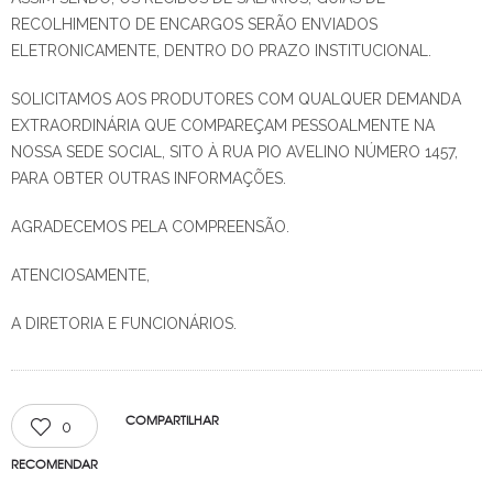
RECOLHIMENTO DE ENCARGOS SERÃO ENVIADOS
ELETRONICAMENTE, DENTRO DO PRAZO INSTITUCIONAL.
SOLICITAMOS AOS PRODUTORES COM QUALQUER DEMANDA
EXTRAORDINÁRIA QUE COMPAREÇAM PESSOALMENTE NA
NOSSA SEDE SOCIAL, SITO À RUA PIO AVELINO NÚMERO 1457,
PARA OBTER OUTRAS INFORMAÇÕES.
AGRADECEMOS PELA COMPREENSÃO.
ATENCIOSAMENTE,
A DIRETORIA E FUNCIONÁRIOS.
COMPARTILHAR
0
RECOMENDAR