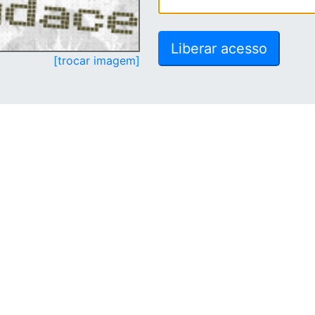
[trocar imagem]